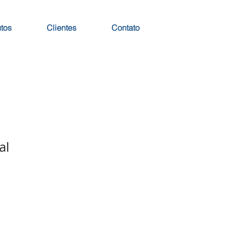
tos
Clientes
Contato
al