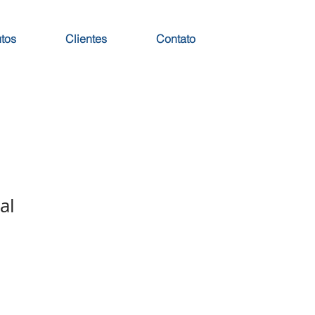
tos
Clientes
Contato
al